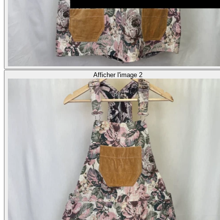
Afficher l'image 2