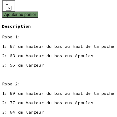
1
Ajouter au panier
Description
Robe 1:
1: 67 cm hauteur du bas au haut de la poche
2: 83 cm hauteur du bas aux épaules
3: 56 cm largeur
Robe 2:
1: 69 cm hauteur du bas au haut de la poche
2: 77 cm hauteur du bas aux épaules
3: 64 cm largeur