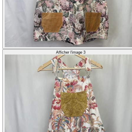
Afficher l'image 3