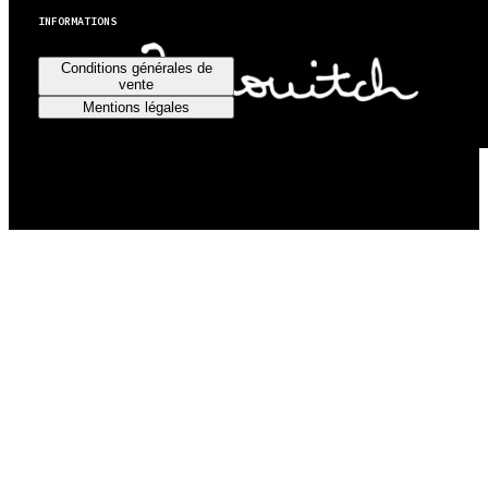
INFORMATIONS
Conditions générales de
vente
Mentions légales