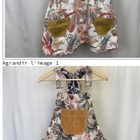
Agrandir l'image 1