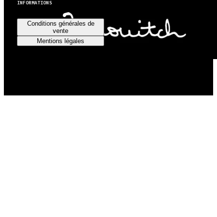
INFORMATIONS
Conditions générales de
vente
Mentions légales