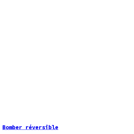
Bomber réversible