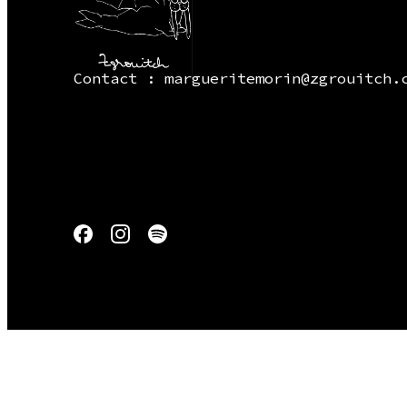
Contact : margueritemorin@zgrouitch.