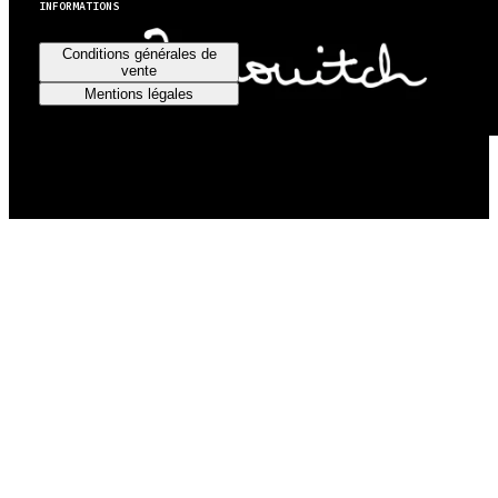
INFORMATIONS
Conditions générales de
vente
Mentions légales