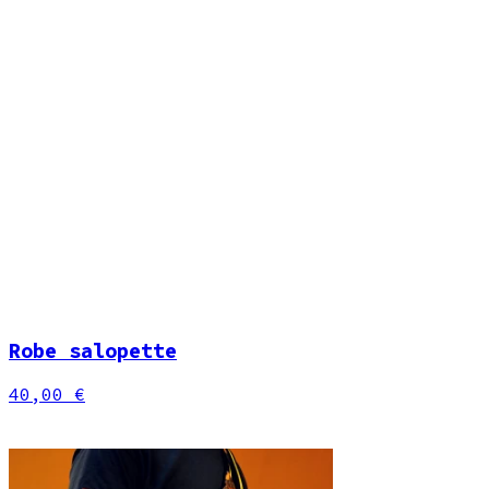
Robe salopette
40,00 €