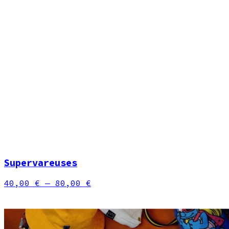
Supervareuses
40,00 €
— 80,00 €