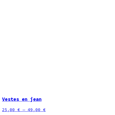
Vestes en jean
25,00 €
— 49,00 €