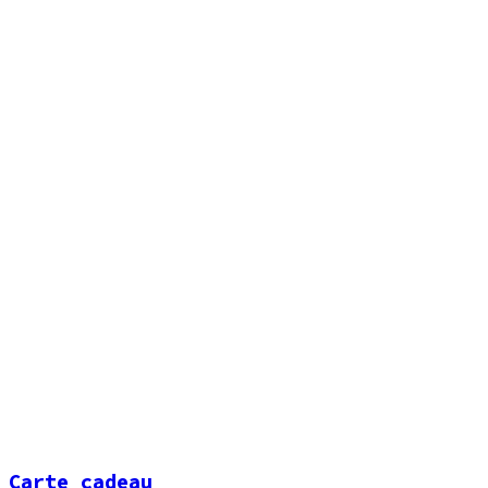
Carte cadeau