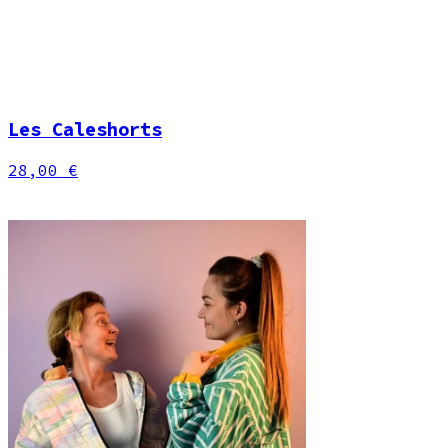
Les Caleshorts
28,00 €