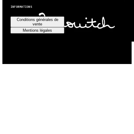
INFORMATIONS
Conditions générales de
vente
Mentions légales